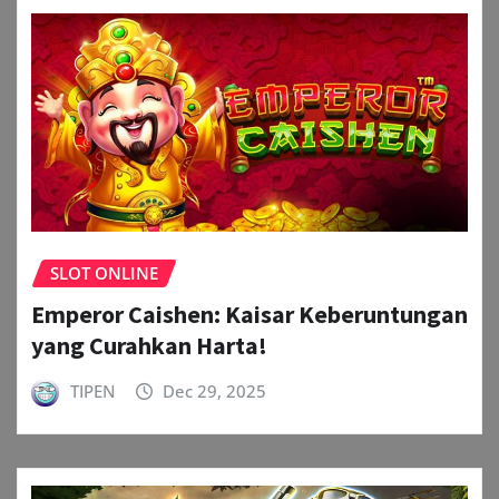
SLOT ONLINE
Emperor Caishen: Kaisar Keberuntungan
yang Curahkan Harta!
TIPEN
Dec 29, 2025