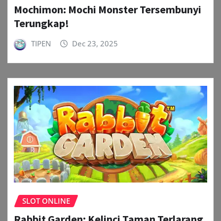
Mochimon: Mochi Monster Tersembunyi
Terungkap!
TIPEN
Dec 23, 2025
SLOT ONLINE
Rabbit Garden: Kelinci Taman Terlarang