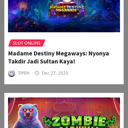
SLOT ONLINE
Madame Destiny Megaways: Nyonya
Takdir Jadi Sultan Kaya!
TIPEN
Dec 27, 2025