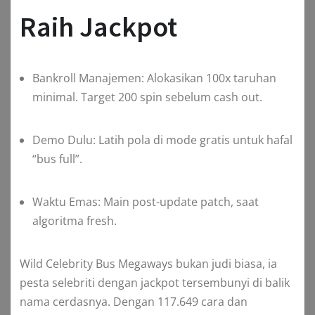
Raih Jackpot
Bankroll Manajemen: Alokasikan 100x taruhan
minimal. Target 200 spin sebelum cash out.
Demo Dulu: Latih pola di mode gratis untuk hafal
“bus full”.
Waktu Emas: Main post-update patch, saat
algoritma fresh.
Wild Celebrity Bus Megaways bukan judi biasa, ia
pesta selebriti dengan jackpot tersembunyi di balik
nama cerdasnya. Dengan 117.649 cara dan