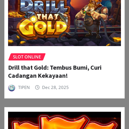
SLOT ONLINE
Drill that Gold: Tembus Bumi, Curi
Cadangan Kekayaan!
TIPEN
Dec 28, 2025