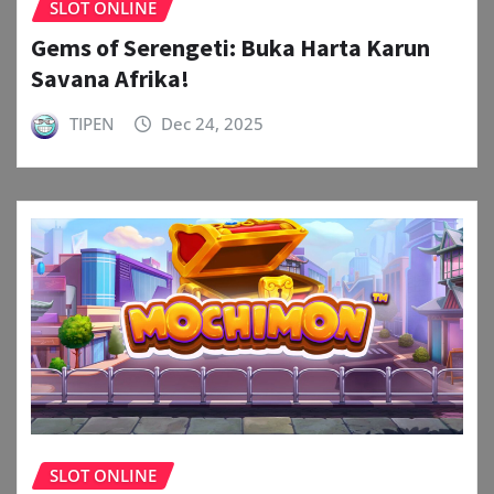
SLOT ONLINE
Gems of Serengeti: Buka Harta Karun
Savana Afrika!
TIPEN
Dec 24, 2025
SLOT ONLINE