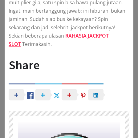
multiplier gila, satu spin bisa bawa pulang jutaan.
Ingat, main bertanggung jawab; ini hiburan, bukan
jaminan. Sudah siap bus ke kekayaan? Spin
sekarang dan jadi selebriti jackpot berikutnya!
Sekian beberapa ulasan
RAHASIA JACKPOT
SLOT
Terimakasih.
Share