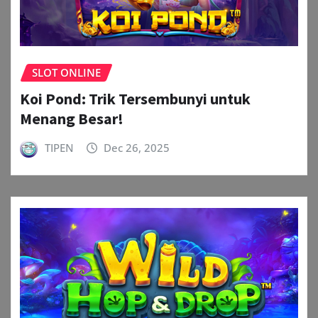
SLOT ONLINE
Koi Pond: Trik Tersembunyi untuk
Menang Besar!
TIPEN
Dec 26, 2025