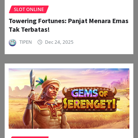
SLOT ONLINE
Towering Fortunes: Panjat Menara Emas
Tak Terbatas!
TIPEN
Dec 24, 2025