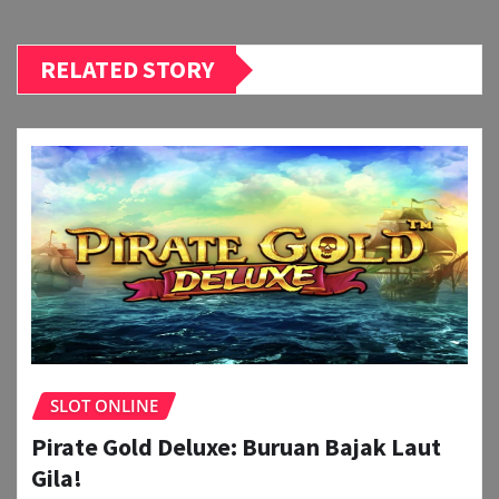
RELATED STORY
SLOT ONLINE
Pirate Gold Deluxe: Buruan Bajak Laut
Gila!