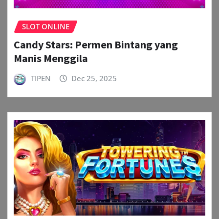
SLOT ONLINE
Candy Stars: Permen Bintang yang
Manis Menggila
TIPEN
Dec 25, 2025