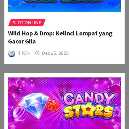
SLOT ONLINE
Wild Hop & Drop: Kelinci Lompat yang
Gacor Gila
TIPEN
Dec 25, 2025