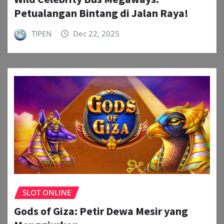
Petualangan Bintang di Jalan Raya!
TIPEN
Dec 22, 2025
SLOT ONLINE
Gods of Giza: Petir Dewa Mesir yang