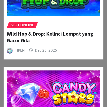
SLOT ONLINE
Wild Hop & Drop: Kelinci Lompat yang
Gacor Gila
TIPEN
Dec 25, 2025