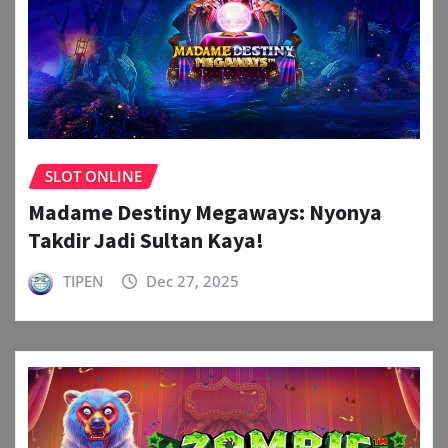
SLOT ONLINE
Madame Destiny Megaways: Nyonya
Takdir Jadi Sultan Kaya!
TIPEN
Dec 27, 2025