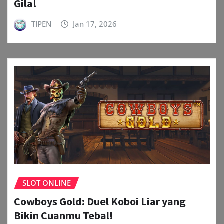
Gila!
TIPEN
Jan 17, 2026
SLOT ONLINE
Cowboys Gold: Duel Koboi Liar yang
Bikin Cuanmu Tebal!