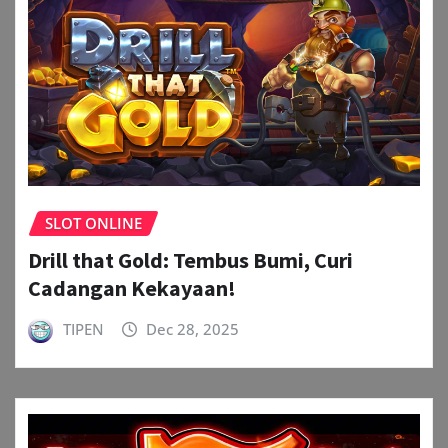
SLOT ONLINE
Drill that Gold: Tembus Bumi, Curi
Cadangan Kekayaan!
TIPEN
Dec 28, 2025