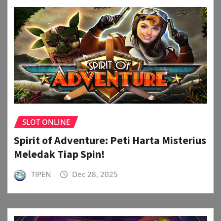
SLOT ONLINE
Spirit of Adventure: Peti Harta Misterius
Meledak Tiap Spin!
TIPEN
Dec 28, 2025