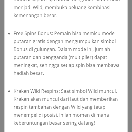
menjadi Wild, membuka peluang kombinasi
kemenangan besar.
Free Spins Bonus: Pemain bisa memicu mode
putaran gratis dengan mengumpulkan simbol
Bonus di gulungan. Dalam mode ini, jumlah
putaran dan pengganda (multiplier) dapat
meningkat, sehingga setiap spin bisa membawa
hadiah besar.
Kraken Wild Respins: Saat simbol Wild muncul,
Kraken akan muncul dari laut dan memberikan
respin tambahan dengan Wild yang tetap
menempel di posisi. Inilah momen di mana
keberuntungan besar sering datang!