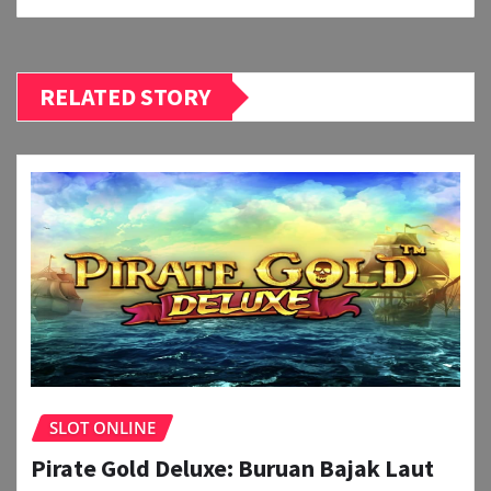
RELATED STORY
SLOT ONLINE
Pirate Gold Deluxe: Buruan Bajak Laut