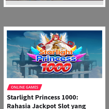
ONLINE GAMES
Starlight Princess 1000:
Rahasia Jackpot Slot yang