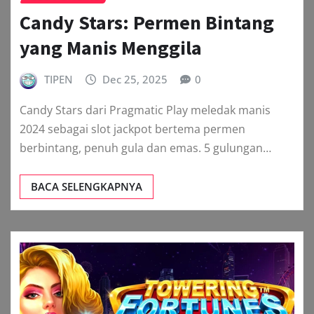
Candy Stars: Permen Bintang
yang Manis Menggila
TIPEN
Dec 25, 2025
0
Candy Stars dari Pragmatic Play meledak manis
2024 sebagai slot jackpot bertema permen
berbintang, penuh gula dan emas. 5 gulungan…
BACA SELENGKAPNYA