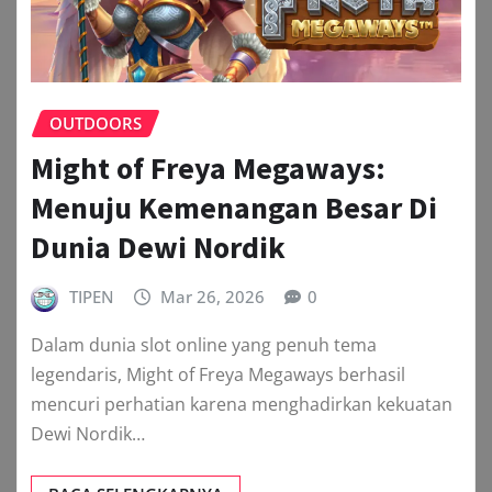
OUTDOORS
Might of Freya Megaways:
Menuju Kemenangan Besar Di
Dunia Dewi Nordik
TIPEN
Mar 26, 2026
0
Dalam dunia slot online yang penuh tema
legendaris, Might of Freya Megaways berhasil
mencuri perhatian karena menghadirkan kekuatan
Dewi Nordik…