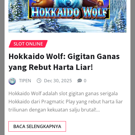
SLOT ONLINE
Hokkaido Wolf: Gigitan Ganas
yang Rebut Harta Liar!
TIPEN
Dec 30, 2025
0
Hokkaido Wolf adalah slot gigitan ganas serigala
Hokkaido dari Pragmatic Play yang rebut harta liar
triliunan dengan kekuatan salju brutal!…
BACA SELENGKAPNYA