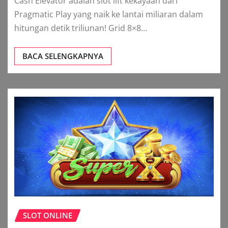
Cash Elevator adalah slot lift kekayaan dari
Pragmatic Play yang naik ke lantai miliaran dalam
hitungan detik triliunan! Grid 8×8…
BACA SELENGKAPNYA
SLOT ONLINE