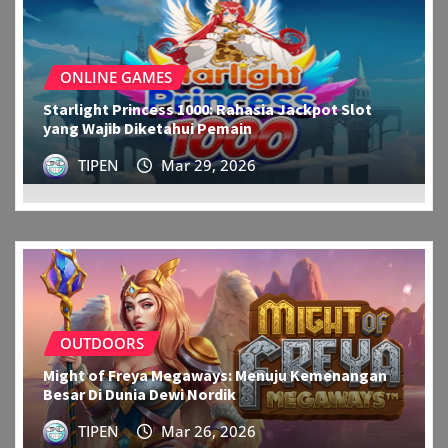
ONLINE GAMES
Starlight Princess 1000: Rahasia Jackpot Slot
yang Wajib Diketahui Pemain
TIPEN
Mar 29, 2026
OUTDOORS
Might of Freya Megaways: Menuju Kemenangan
Besar Di Dunia Dewi Nordik
TIPEN
Mar 26, 2026