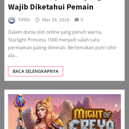
Wajib Diketahui Pemain
TIPEN
Mar 29, 2026
0
Dalam dunia slot online yang penuh warna,
Starlight Princess 1000 menjadi salah satu
permainan paling diminati. Bertemakan putri sihir
ala…
BACA SELENGKAPNYA