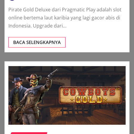
Pirate Gold Deluxe dari Pragmatic Play adalah slot
online bertema laut karibia yang lagi gacor abis di
Indonesia. Upgrade dari…
BACA SELENGKAPNYA