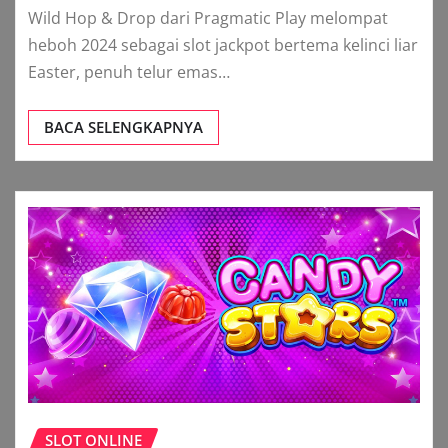
Wild Hop & Drop dari Pragmatic Play melompat
heboh 2024 sebagai slot jackpot bertema kelinci liar
Easter, penuh telur emas…
BACA SELENGKAPNYA
SLOT ONLINE