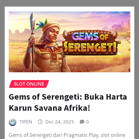
SLOT ONLINE
Gems of Serengeti: Buka Harta
Karun Savana Afrika!
TIPEN
Dec 24, 2025
0
Gems of Serengeti dari Pragmatic Play, slot online