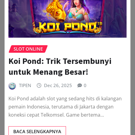
SLOT ONLINE
Koi Pond: Trik Tersembunyi
untuk Menang Besar!
TIPEN
Dec 26, 2025
0
Koi Pond adalah slot yang sedang hits di kalangan
pemain Indonesia, terutama di Jakarta dengan
koneksi cepat Telkomsel. Game bertema…
BACA SELENGKAPNYA