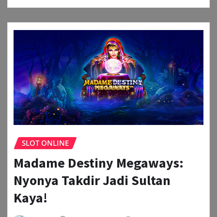
SLOT ONLINE
Madame Destiny Megaways:
Nyonya Takdir Jadi Sultan
Kaya!