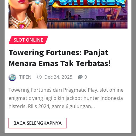
SLOT ONLINE
Towering Fortunes: Panjat
Menara Emas Tak Terbatas!
TIPEN
Dec 24, 2025
0
Towering Fortunes dari Pragmatic Play, slot online
enigmatic yang lagi bikin jackpot hunter Indonesia
histeris. Rilis 2024, game 6 gulungan…
BACA SELENGKAPNYA