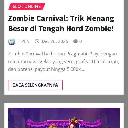
SLOT ONLINE
Zombie Carnival: Trik Menang
Besar di Tengah Hord Zombie!
TIPEN
Dec 26, 2025
0
Zombie Carnival hadir dari Pragmatic Play, dengan
tema karnaval gelap yang seru, grafis 3D memukau,
dan potensi payout hingga 5.000x.…
BACA SELENGKAPNYA