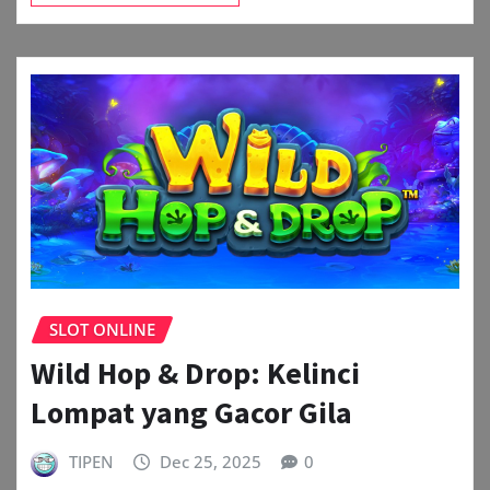
SLOT ONLINE
Wild Hop & Drop: Kelinci
Lompat yang Gacor Gila
TIPEN
Dec 25, 2025
0