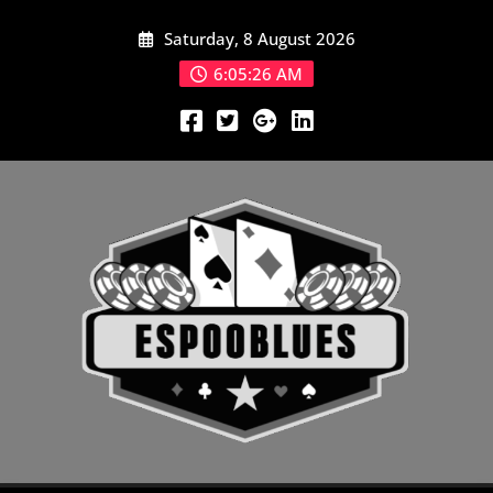
Skip
Saturday, 8 August 2026
to
content
6:05:28 AM