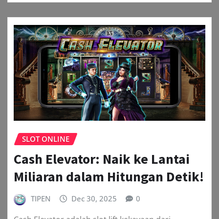
SLOT ONLINE
Cash Elevator: Naik ke Lantai
Miliaran dalam Hitungan Detik!
TIPEN
Dec 30, 2025
0