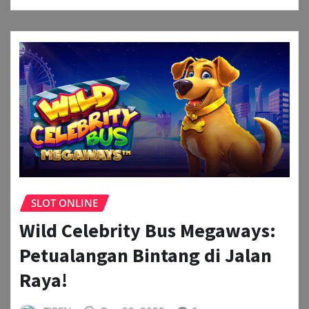
SLOT ONLINE
Wild Celebrity Bus Megaways:
Petualangan Bintang di Jalan
Raya!