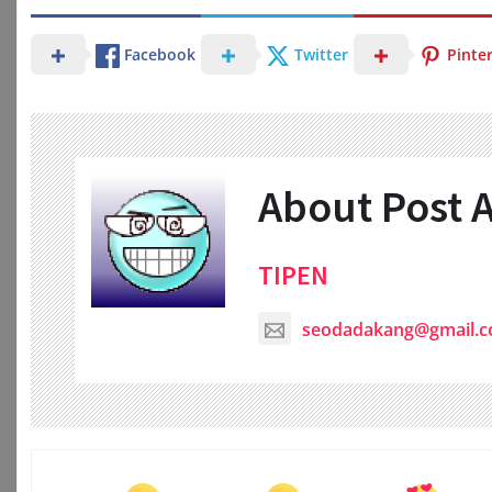
Facebook
Twitter
Pinte
About Post 
TIPEN
seodadakang@gmail.