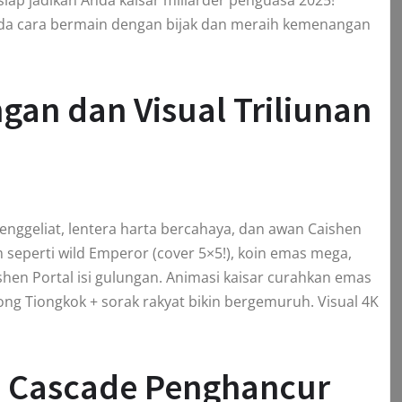
 cara bermain dengan bijak dan meraih kemenangan
an dan Visual Triliunan
nggeliat, lentera harta bercahaya, dan awan Caishen
seperti wild Emperor (cover 5×5!), koin emas mega,
aishen Portal isi gulungan. Animasi kaisar curahkan emas
gong Tiongkok + sorak rakyat bikin bergemuruh. Visual 4K
n Cascade Penghancur