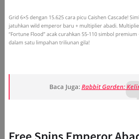
Grid 6×5 dengan 15.625 cara picu Caishen Cascade! Si
jatuhkan wild emperor baru + multiplier abadi. Multipli
“Fortune Flood” acak curahkan 55-110 simbol premium +
dalam satu limpahan triliunan gila!
Baca Juga:
Rabbit Garden: Kel
Free Spins Emperor Aba