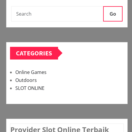
Go
CATEGORIES
Online Games
Outdoors
SLOT ONLINE
Provider Slot Online Terbaik