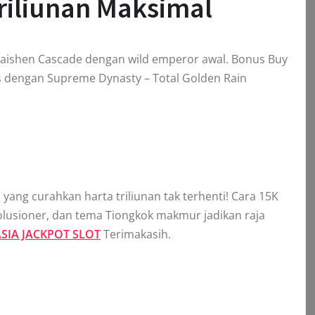
Triliunan Maksimal
 Caishen Cascade dengan wild emperor awal. Bonus Buy
ins dengan Supreme Dynasty – Total Golden Rain
yang curahkan harta triliunan tak terhenti! Cara 15K
evolusioner, dan tema Tiongkok makmur jadikan raja
SIA JACKPOT SLOT
Terimakasih.