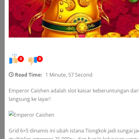
0
0
Read Time:
1 Minute, 57 Second
Emperor Caishen adalah slot kaisar keberuntungan dari
langsung ke layar!
Grid 6×5 dinamis ini ubah istana Tiongkok jadi sungai ja
multiplier emperor 26.000x+, dan banjir kekayaan yang 