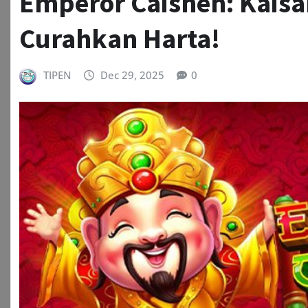
Emperor Caishen: Kais
Curahkan Harta!
TIPEN
Dec 29, 2025
0