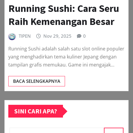
Running Sushi: Cara Seru
Raih Kemenangan Besar
TIPEN
Nov 29, 2025
0
Running Sushi adalah salah satu slot online populer
yang menghadirkan tema kuliner Jepang dengan
tampilan grafis memukau. Game ini mengajak…
BACA SELENGKAPNYA
SINI CARI APA?