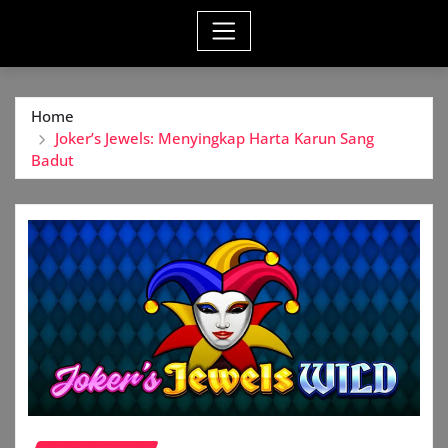
Home
Joker’s Jewels: Menyingkap Harta Karun Sang
Badut