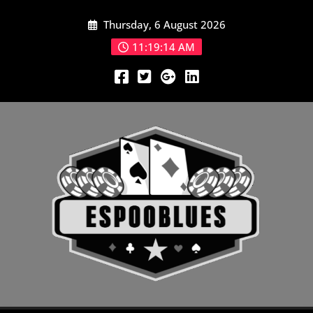
Skip
Thursday, 6 August 2026
to
content
11:19:15 AM