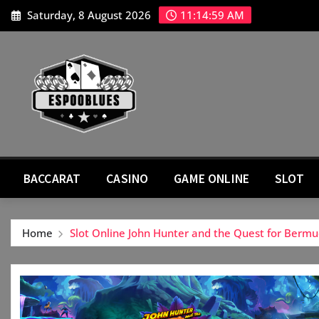
Skip
Saturday, 8 August 2026
11:14:59 AM
to
content
BACCARAT
CASINO
GAME ONLINE
SLOT
Home
Slot Online John Hunter and the Quest for Bermu