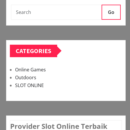
Go
CATEGORIES
Online Games
Outdoors
SLOT ONLINE
Provider Slot Online Terbaik