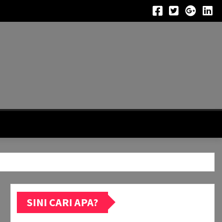
SINI CARI APA?