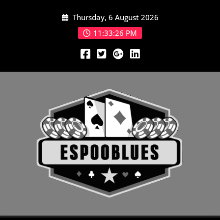
Skip
Thursday, 6 August 2026
to
content
11:33:26 PM