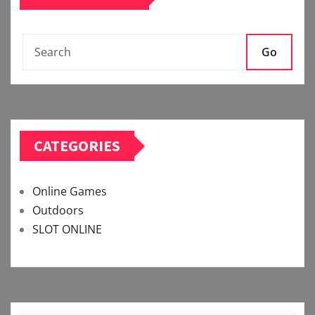
Go
CATEGORIES
Online Games
Outdoors
SLOT ONLINE