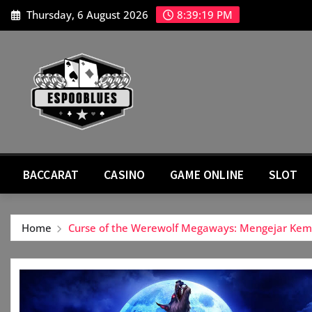
Skip
Thursday, 6 August 2026
8:39:19 PM
to
content
BACCARAT
CASINO
GAME ONLINE
SLOT
Home
Curse of the Werewolf Megaways: Mengejar Kem