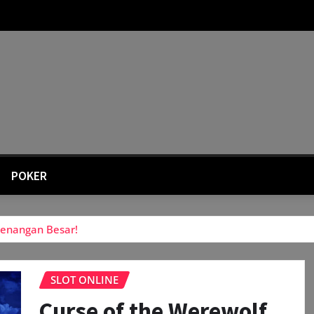
POKER
enangan Besar!
SLOT ONLINE
Curse of the Werewolf