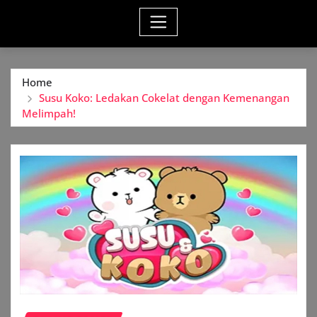
Home
Susu Koko: Ledakan Cokelat dengan Kemenangan
Melimpah!