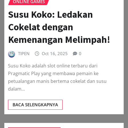
ONLINE GAMES
Susu Koko: Ledakan
Cokelat dengan
Kemenangan Melimpah!
TIPEN
Oct 16, 2025
0
Susu Koko adalah slot online terbaru dari
Pragmatic Play yang membawa pemain ke
petualangan manis bertema cokelat dan susu
dalam…
BACA SELENGKAPNYA