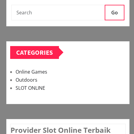
Go
CATEGORIES
Online Games
Outdoors
SLOT ONLINE
Provider Slot Online Terbaik