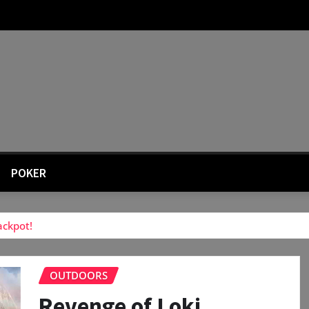
POKER
ackpot!
OUTDOORS
Revenge of Loki