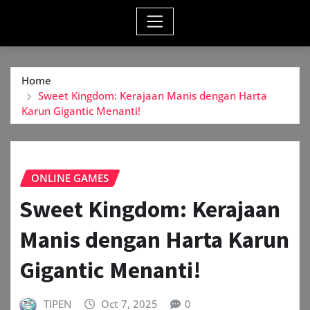
Home
Sweet Kingdom: Kerajaan Manis dengan Harta
Karun Gigantic Menanti!
ONLINE GAMES
Sweet Kingdom: Kerajaan
Manis dengan Harta Karun
Gigantic Menanti!
TIPEN
Oct 7, 2025
0