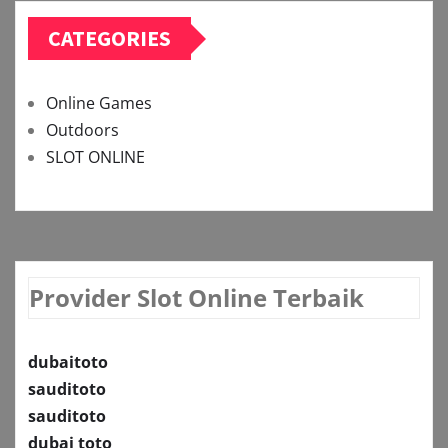
CATEGORIES
Online Games
Outdoors
SLOT ONLINE
Provider Slot Online Terbaik
dubaitoto
sauditoto
sauditoto
dubai toto