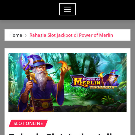
Home
Rahasia Slot Jackpot di Power of Merlin
SLOT ONLINE