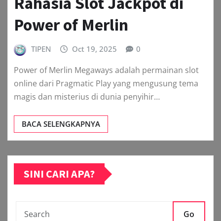
Rahasia Slot Jackpot di
Power of Merlin
TIPEN
Oct 19, 2025
0
Power of Merlin Megaways adalah permainan slot
online dari Pragmatic Play yang mengusung tema
magis dan misterius di dunia penyihir…
BACA SELENGKAPNYA
SINI CARI APA?
Go