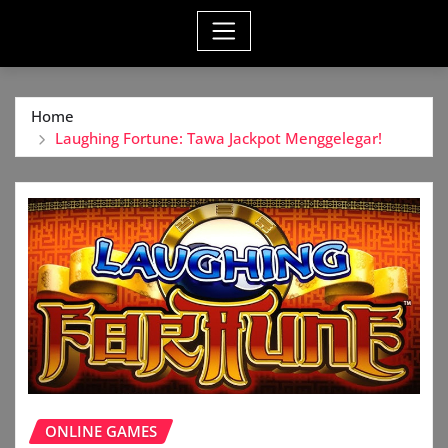
Home
Laughing Fortune: Tawa Jackpot Menggelegar!
ONLINE GAMES